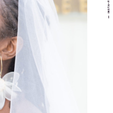
INSTA-FB