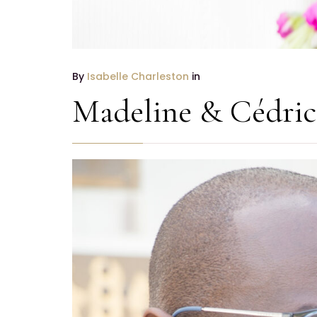
By
Isabelle Charleston
in
Madeline & Cédric