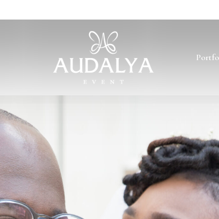
Portfo