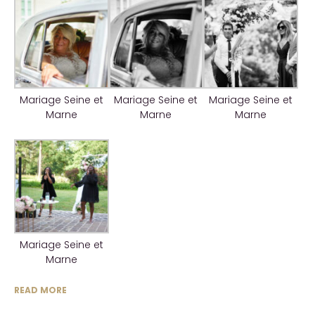
Mariage Seine et
Mariage Seine et
Mariage Seine et
Marne
Marne
Marne
Mariage Seine et
Marne
READ MORE