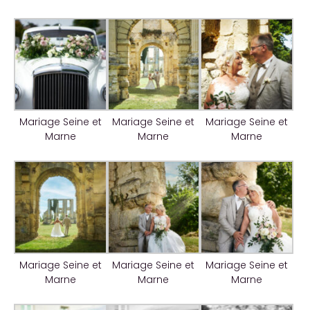
Mariage Seine et
Mariage Seine et
Mariage Seine et
Marne
Marne
Marne
Mariage Seine et
Mariage Seine et
Mariage Seine et
Marne
Marne
Marne