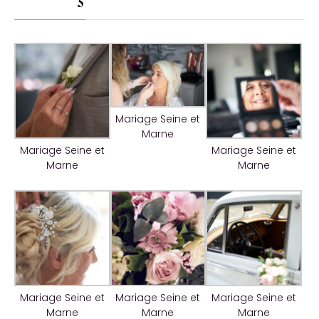
Mariage Seine et
Marne
Mariage Seine et
Mariage Seine et
Marne
Marne
Mariage Seine et
Mariage Seine et
Mariage Seine et
Marne
Marne
Marne